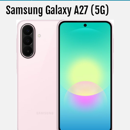
Samsung Galaxy A27 (5G)