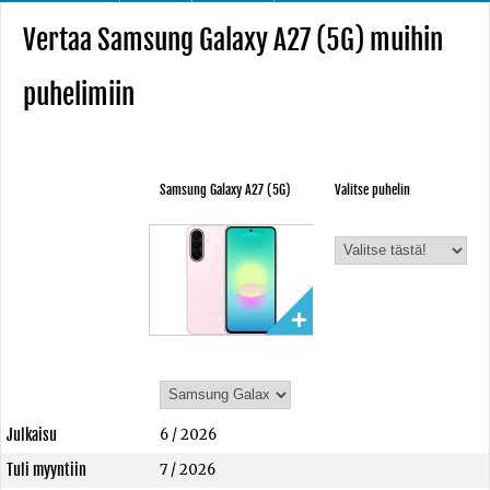
Vertaa Samsung Galaxy A27 (5G) muihin
puhelimiin
Samsung Galaxy A27 (5G)
Valitse puhelin
Julkaisu
6 / 2026
Tuli myyntiin
7 / 2026