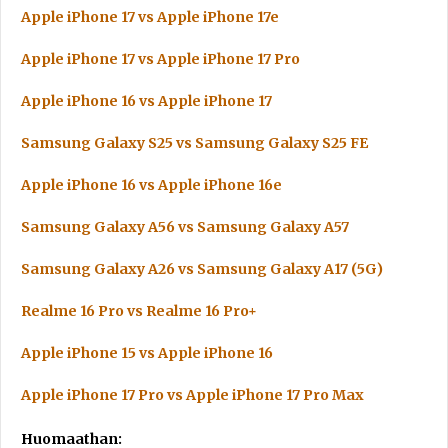
Apple iPhone 17 vs Apple iPhone 17e
Apple iPhone 17 vs Apple iPhone 17 Pro
Apple iPhone 16 vs Apple iPhone 17
Samsung Galaxy S25 vs Samsung Galaxy S25 FE
Apple iPhone 16 vs Apple iPhone 16e
Samsung Galaxy A56 vs Samsung Galaxy A57
Samsung Galaxy A26 vs Samsung Galaxy A17 (5G)
Realme 16 Pro vs Realme 16 Pro+
Apple iPhone 15 vs Apple iPhone 16
Apple iPhone 17 Pro vs Apple iPhone 17 Pro Max
Huomaathan: