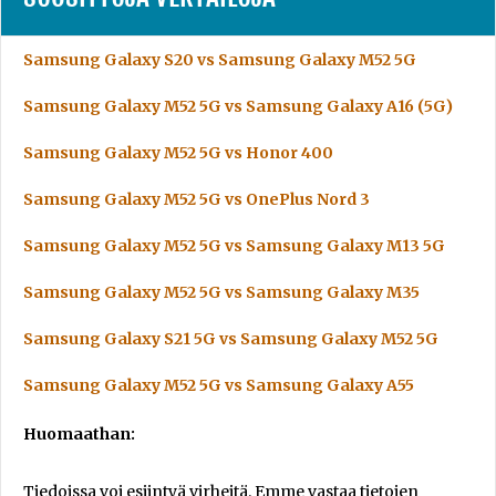
Samsung Galaxy S20 vs Samsung Galaxy M52 5G
Samsung Galaxy M52 5G vs Samsung Galaxy A16 (5G)
Samsung Galaxy M52 5G vs Honor 400
Samsung Galaxy M52 5G vs OnePlus Nord 3
Samsung Galaxy M52 5G vs Samsung Galaxy M13 5G
Samsung Galaxy M52 5G vs Samsung Galaxy M35
Samsung Galaxy S21 5G vs Samsung Galaxy M52 5G
Samsung Galaxy M52 5G vs Samsung Galaxy A55
Huomaathan:
Tiedoissa voi esiintyä virheitä. Emme vastaa tietojen