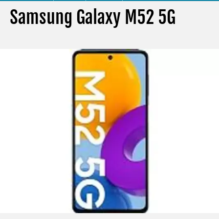
Samsung Galaxy M52 5G