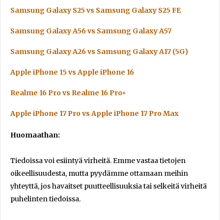
Samsung Galaxy S25 vs Samsung Galaxy S25 FE
Samsung Galaxy A56 vs Samsung Galaxy A57
Samsung Galaxy A26 vs Samsung Galaxy A17 (5G)
Apple iPhone 15 vs Apple iPhone 16
Realme 16 Pro vs Realme 16 Pro+
Apple iPhone 17 Pro vs Apple iPhone 17 Pro Max
Huomaathan:
Tiedoissa voi esiintyä virheitä. Emme vastaa tietojen
oikeellisuudesta, mutta pyydämme ottamaan meihin
yhteyttä, jos havaitset puutteellisuuksia tai selkeitä virheitä
puhelinten tiedoissa.