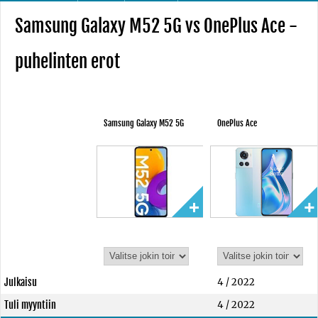
Samsung Galaxy M52 5G vs OnePlus Ace -
puhelinten erot
Samsung Galaxy M52 5G
OnePlus Ace
Julkaisu
4 / 2022
Tuli myyntiin
4 / 2022