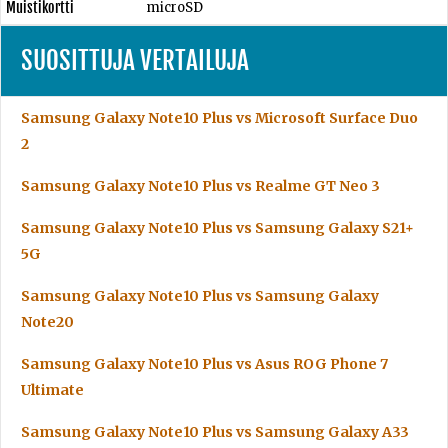
Muistikortti
microSD
SUOSITTUJA VERTAILUJA
Samsung Galaxy Note10 Plus vs Microsoft Surface Duo
2
Samsung Galaxy Note10 Plus vs Realme GT Neo 3
Samsung Galaxy Note10 Plus vs Samsung Galaxy S21+
5G
Samsung Galaxy Note10 Plus vs Samsung Galaxy
Note20
Samsung Galaxy Note10 Plus vs Asus ROG Phone 7
Ultimate
Samsung Galaxy Note10 Plus vs Samsung Galaxy A33