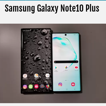
Samsung Galaxy Note10 Plus