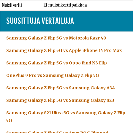
Muistikortti
Ei muistikorttipaikkaa
SUOSITTUJA VERTAILUJA
Samsung Galaxy Z Flip 5G vs Motorola Razr 40
Samsung Galaxy Z Flip 5G vs Apple iPhone 14 Pro Max
Samsung Galaxy Z Flip 5G vs Oppo Find N3 Flip
OnePlus 9 Pro vs Samsung Galaxy Z Flip 5G
Samsung Galaxy Z Flip 5G vs Samsung Galaxy A34
Samsung Galaxy Z Flip 5G vs Samsung Galaxy S23
Samsung Galaxy S21 Ultra 5G vs Samsung Galaxy Z Flip
5G