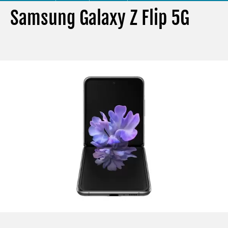
Samsung Galaxy Z Flip 5G