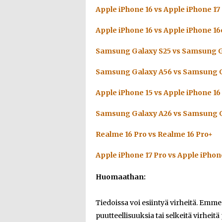
Apple iPhone 16 vs Apple iPhone 17
Apple iPhone 16 vs Apple iPhone 16
Samsung Galaxy S25 vs Samsung G
Samsung Galaxy A56 vs Samsung G
Apple iPhone 15 vs Apple iPhone 16
Samsung Galaxy A26 vs Samsung G
Realme 16 Pro vs Realme 16 Pro+
Apple iPhone 17 Pro vs Apple iPhon
Huomaathan:
Tiedoissa voi esiintyä virheitä. Emm
puutteellisuuksia tai selkeitä virheitä