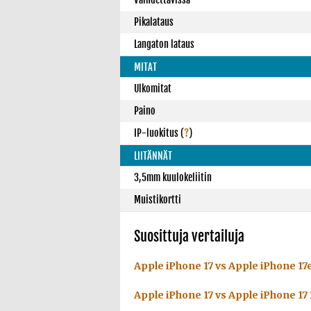
Pikalataus
Langaton lataus
MITAT
Ulkomitat
Paino
IP-luokitus
(
?
)
LIITÄNNÄT
3,5mm kuulokeliitin
Muistikortti
Suosittuja vertailuja
Apple iPhone 17 vs Apple iPhone 17
Apple iPhone 17 vs Apple iPhone 17