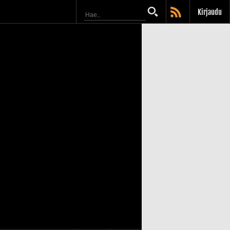
Kirjaudu