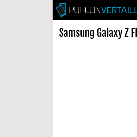
Samsung Galaxy Z Fl