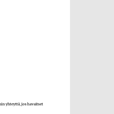
n yhteyttä, jos havaitset