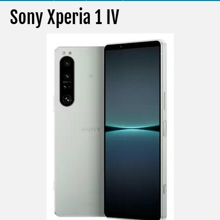
Sony Xperia 1 IV