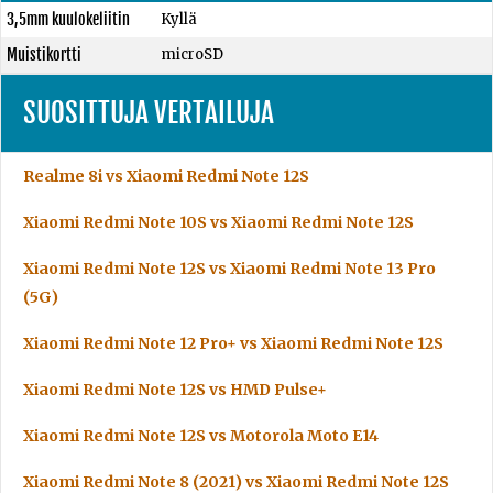
3,5mm kuulokeliitin
Kyllä
Muistikortti
microSD
SUOSITTUJA VERTAILUJA
Realme 8i vs Xiaomi Redmi Note 12S
Xiaomi Redmi Note 10S vs Xiaomi Redmi Note 12S
Xiaomi Redmi Note 12S vs Xiaomi Redmi Note 13 Pro
(5G)
Xiaomi Redmi Note 12 Pro+ vs Xiaomi Redmi Note 12S
Xiaomi Redmi Note 12S vs HMD Pulse+
Xiaomi Redmi Note 12S vs Motorola Moto E14
Xiaomi Redmi Note 8 (2021) vs Xiaomi Redmi Note 12S