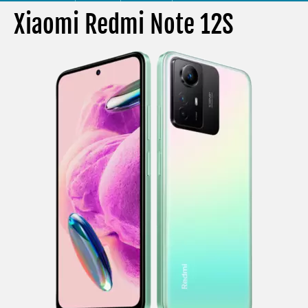
Xiaomi Redmi Note 12S