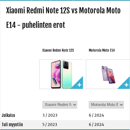
Xiaomi Redmi Note 12S vs Motorola Moto
E14 - puhelinten erot
Xiaomi Redmi Note 12S
Motorola Moto E14
Julkaisu
3 / 2023
6 / 2024
Tuli myyntiin
5 / 2023
6 / 2024