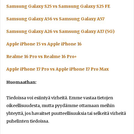
Samsung Galaxy S25 vs Samsung Galaxy S25 FE
Samsung Galaxy A56 vs Samsung Galaxy A57
Samsung Galaxy A26 vs Samsung Galaxy A17 (5G)
Apple iPhone 15 vs Apple iPhone 16
Realme 16 Pro vs Realme 16 Pro+
Apple iPhone 17 Pro vs Apple iPhone 17 Pro Max
Huomaathan:
Tiedoissa voi esiintyä virheitä. Emme vastaa tietojen
oikeellisuudesta, mutta pyydämme ottamaan meihin
yhteyttä, jos havaitset puutteellisuuksia tai selkeitä virheitä
puhelinten tiedoissa.