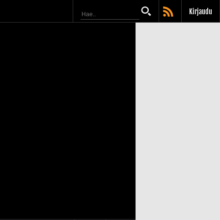
Kirjaudu