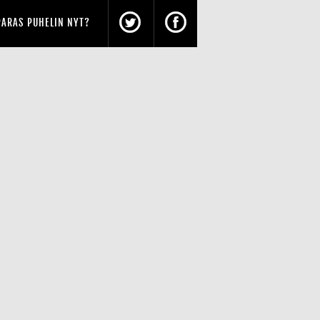
PARAS PUHELIN NYT?