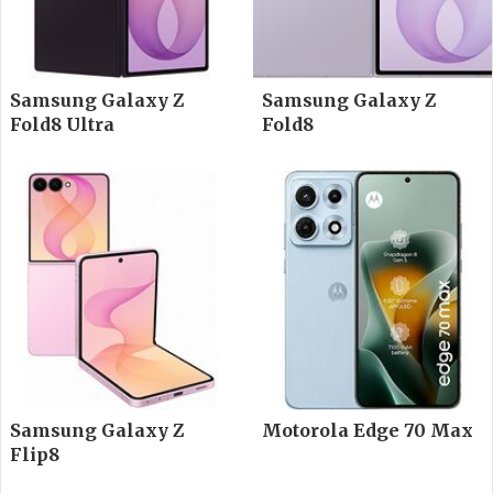
Samsung Galaxy Z
Samsung Galaxy Z
Fold8 Ultra
Fold8
Samsung Galaxy Z
Motorola Edge 70 Max
Flip8