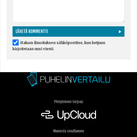
Haluan ilmoituksen sähköpostitse, kun ketjuun
kirjoitetaan uusi viesti.
Yhteytemme tarjoaa:
Mainosta sivuillamme