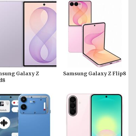
sung Galaxy Z
Samsung Galaxy Z Flip8
d8