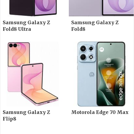
Samsung Galaxy Z
Samsung Galaxy Z
Fold8 Ultra
Fold8
Samsung Galaxy Z
Motorola Edge 70 Max
Flip8