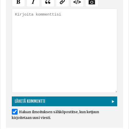
Haluan ilmoituksen sähköpostitse, kun ketjuun
kirjoitetaan uusi viesti.