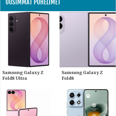
UUSIMMAT PUHELIMET
Samsung Galaxy Z
Samsung Galaxy Z
Fold8 Ultra
Fold8