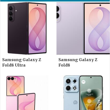
Samsung Galaxy Z
Samsung Galaxy Z
Fold8 Ultra
Fold8