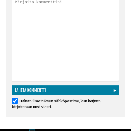
Haluan ilmoituksen sähköpostitse, kun ketjuun
kirjoitetaan uusi viesti.