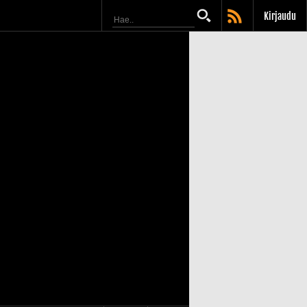
Kirjaudu