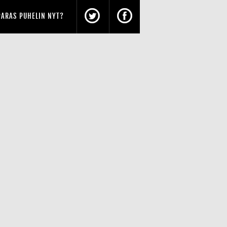
PARAS PUHELIN NYT?