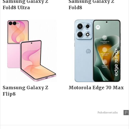
Samsung Galaxy Z
Samsung Galaxy Z
Fold8 Ultra
Fold8
Samsung Galaxy Z
Motorola Edge 70 Max
Flip8
Puhelinvertailu