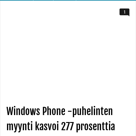
1
Windows Phone -puhelinten
myynti kasvoi 277 prosenttia