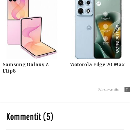
Samsung Galaxy Z
Motorola Edge 70 Max
Flip8
Puhelinvertailu
Kommentit (5)