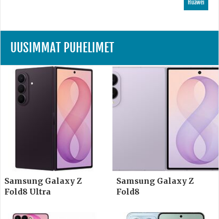
Huawei
UUSIMMAT PUHELIMET
Samsung Galaxy Z
Samsung Galaxy Z
Fold8 Ultra
Fold8