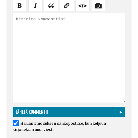
Haluan ilmoituksen sähköpostitse, kun ketjuun
kirjoitetaan uusi viesti.