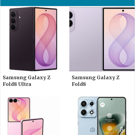
Samsung Galaxy Z
Samsung Galaxy Z
Fold8 Ultra
Fold8