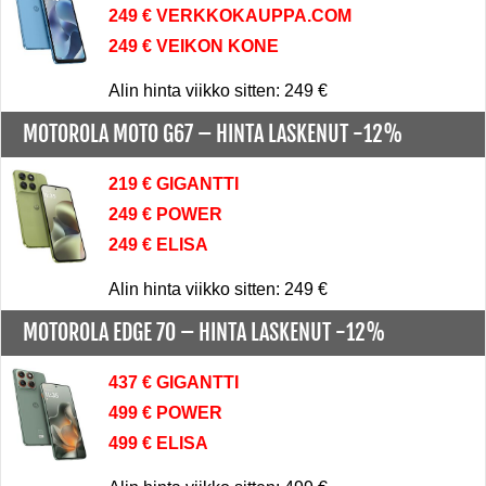
249 € VERKKOKAUPPA.COM
249 € VEIKON KONE
Alin hinta viikko sitten: 249 €
MOTOROLA MOTO G67 –
HINTA LASKENUT -12%
219 € GIGANTTI
249 € POWER
249 € ELISA
Alin hinta viikko sitten: 249 €
MOTOROLA EDGE 70 –
HINTA LASKENUT -12%
437 € GIGANTTI
499 € POWER
499 € ELISA