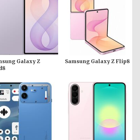
sung Galaxy Z
Samsung Galaxy Z Flip8
d8