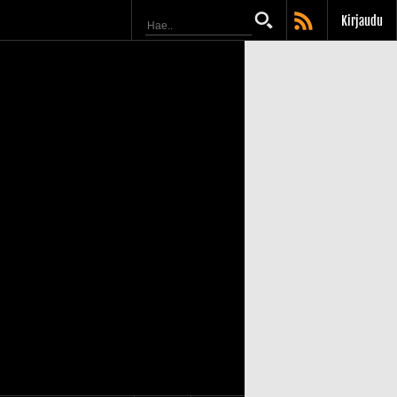
Kirjaudu