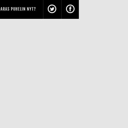
PARAS PUHELIN NYT?