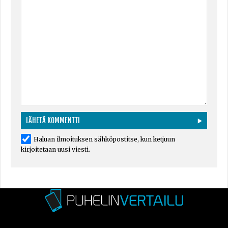
Haluan ilmoituksen sähköpostitse, kun ketjuun
kirjoitetaan uusi viesti.