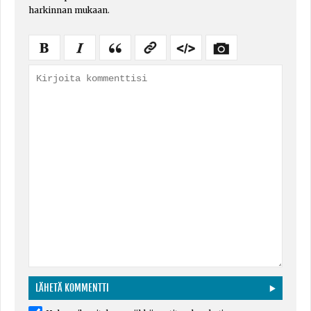
harkinnan mukaan.