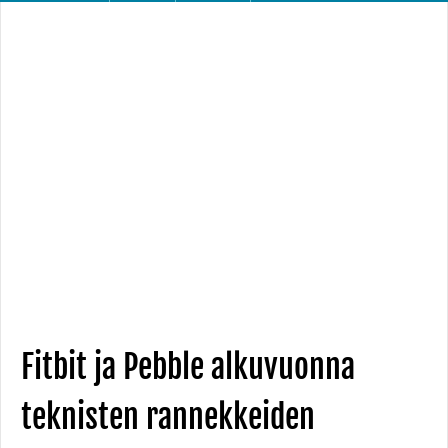
Fitbit ja Pebble alkuvuonna
teknisten rannekkeiden