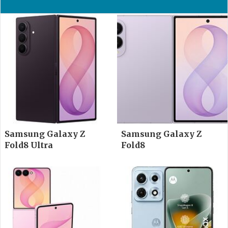
Samsung Galaxy Z
Samsung Galaxy Z
Fold8 Ultra
Fold8