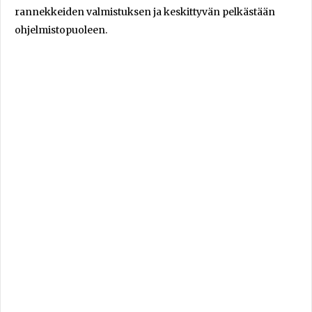
rannekkeiden valmistuksen ja keskittyvän pelkästään
ohjelmistopuoleen.