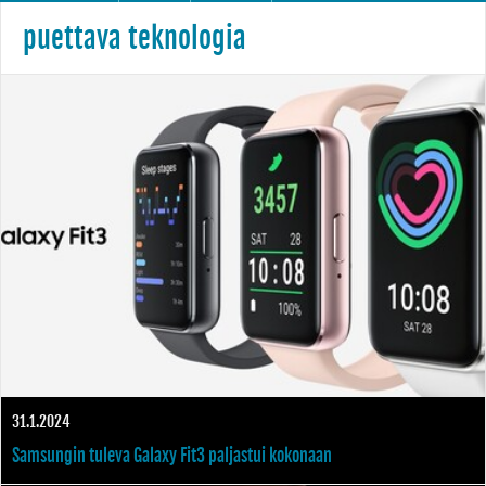
puettava teknologia
31.1.2024
Samsungin tuleva Galaxy Fit3 paljastui kokonaan