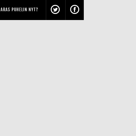
PARAS PUHELIN NYT?