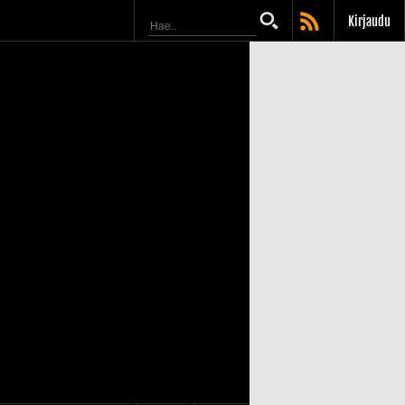
Kirjaudu