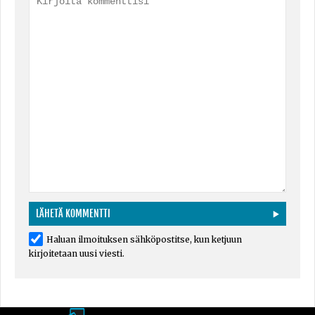
Haluan ilmoituksen sähköpostitse, kun ketjuun
kirjoitetaan uusi viesti.