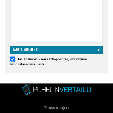
Haluan ilmoituksen sähköpostitse, kun ketjuun
kirjoitetaan uusi viesti.
Yhteytemme tarjoaa: