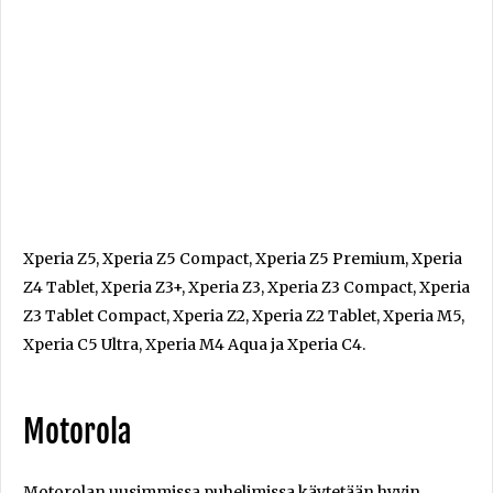
Xperia Z5, Xperia Z5 Compact, Xperia Z5 Premium, Xperia
Z4 Tablet, Xperia Z3+, Xperia Z3, Xperia Z3 Compact, Xperia
Z3 Tablet Compact, Xperia Z2, Xperia Z2 Tablet, Xperia M5,
Xperia C5 Ultra, Xperia M4 Aqua ja Xperia C4.
Motorola
Motorolan uusimmissa puhelimissa käytetään hyvin