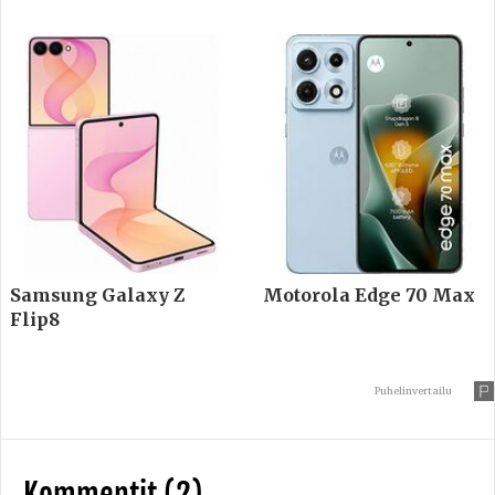
Samsung Galaxy Z
Motorola Edge 70 Max
Flip8
Puhelinvertailu