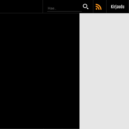
Kirjaudu