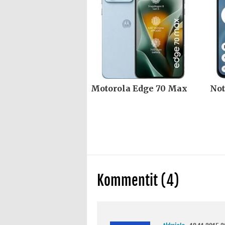
Motorola Edge 70 Max
Not
Kommentit (4)