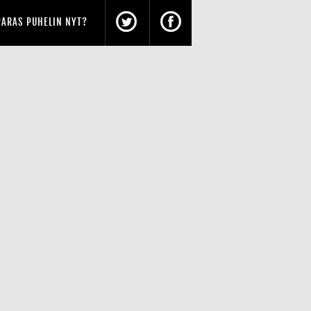
PARAS PUHELIN NYT?