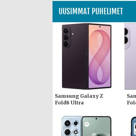
UUSIMMAT PUHELIMET
Samsung Galaxy Z
Sam
Fold8 Ultra
Fol