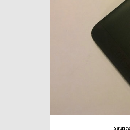
Suuri nä