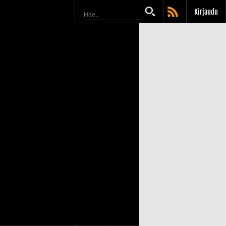
Kirjaudu