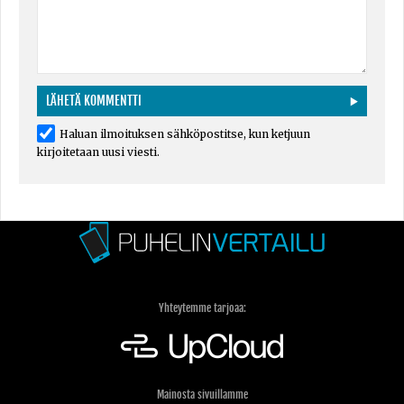
Haluan ilmoituksen sähköpostitse, kun ketjuun
kirjoitetaan uusi viesti.
Yhteytemme tarjoaa:
Mainosta sivuillamme