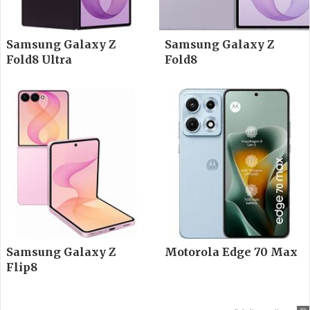
Samsung Galaxy Z
Samsung Galaxy Z
Fold8 Ultra
Fold8
Samsung Galaxy Z
Motorola Edge 70 Max
Flip8