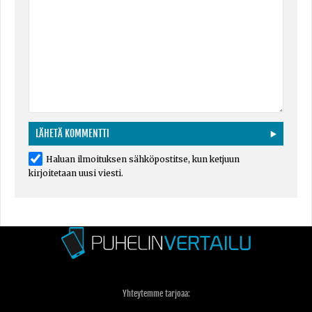
Haluan ilmoituksen sähköpostitse, kun ketjuun
kirjoitetaan uusi viesti.
Yhteytemme tarjoaa: