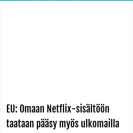
EU: Omaan Netflix-sisältöön
taataan pääsy myös ulkomailla