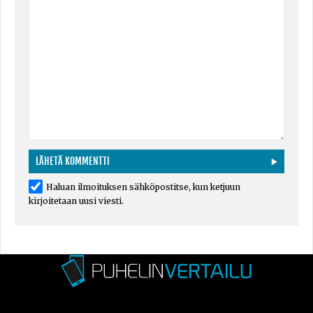
Haluan ilmoituksen sähköpostitse, kun ketjuun
kirjoitetaan uusi viesti.