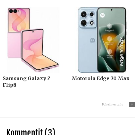
Samsung Galaxy Z
Motorola Edge 70 Max
Flip8
Puhelinvertailu
Kommentit (3)