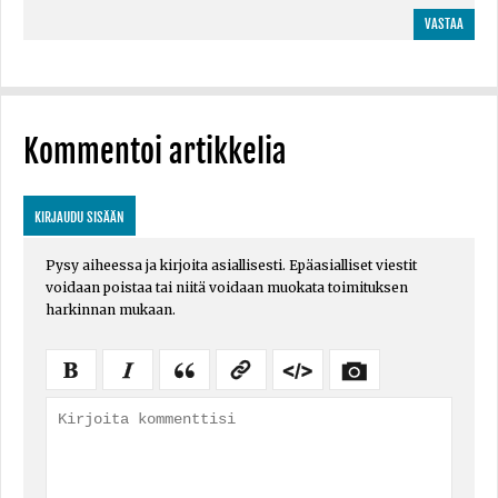
VASTAA
Kommentoi artikkelia
KIRJAUDU SISÄÄN
Pysy aiheessa ja kirjoita asiallisesti. Epäasialliset viestit
voidaan poistaa tai niitä voidaan muokata toimituksen
harkinnan mukaan.