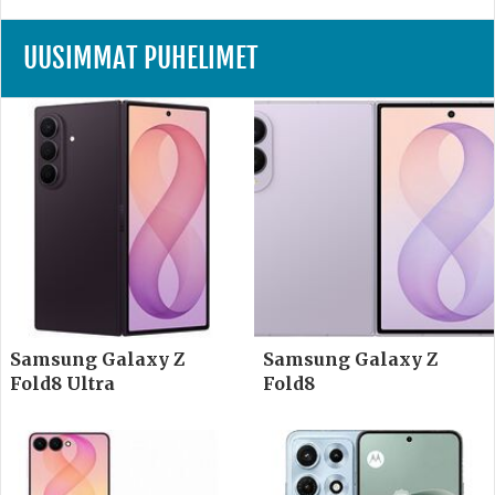
UUSIMMAT PUHELIMET
Samsung Galaxy Z
Samsung Galaxy Z
Fold8 Ultra
Fold8