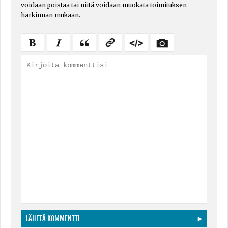
voidaan poistaa tai niitä voidaan muokata toimituksen
harkinnan mukaan.