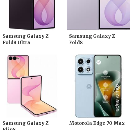
Samsung Galaxy Z
Samsung Galaxy Z
Fold8 Ultra
Fold8
Samsung Galaxy Z
Motorola Edge 70 Max
Flip8