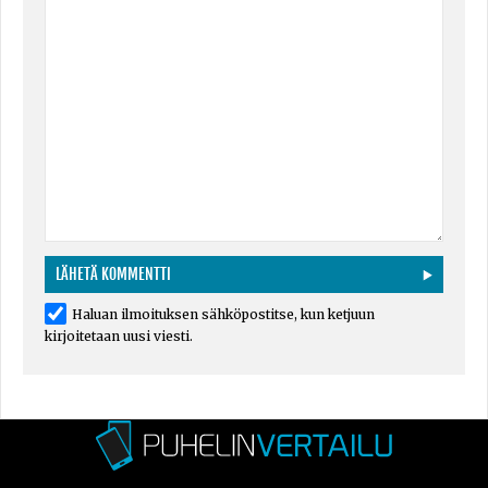
Haluan ilmoituksen sähköpostitse, kun ketjuun
kirjoitetaan uusi viesti.