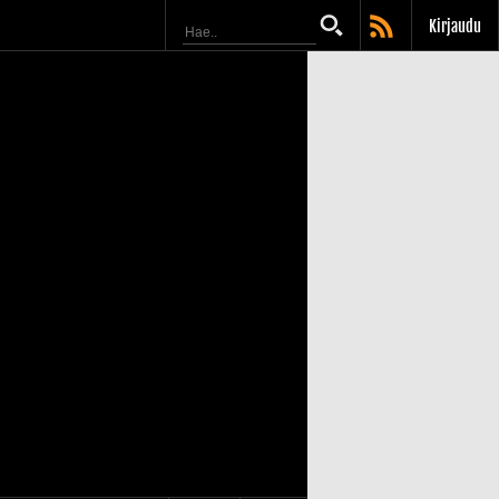
Kirjaudu