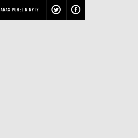
PARAS PUHELIN NYT?