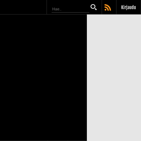
Kirjaudu