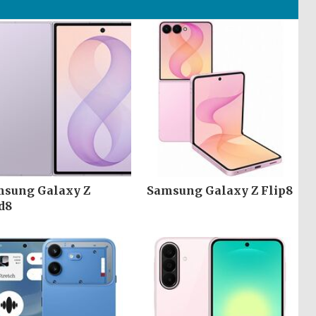
sung Galaxy Z
Samsung Galaxy Z Flip8
d8