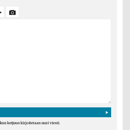
un ketjuun kirjoitetaan uusi viesti.