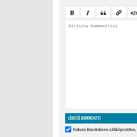
Haluan ilmoituksen sähköpostitse, k