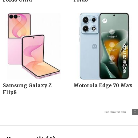
Samsung Galaxy Z
Motorola Edge 70 Max
Flip8
Puhelinvertailu