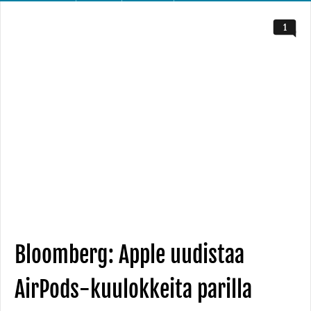
1
Bloomberg: Apple uudistaa
AirPods-kuulokkeita parilla