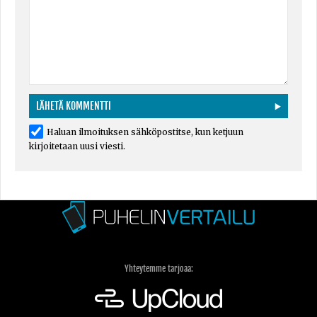
Haluan ilmoituksen sähköpostitse, kun ketjuun
kirjoitetaan uusi viesti.
Yhteytemme tarjoaa: