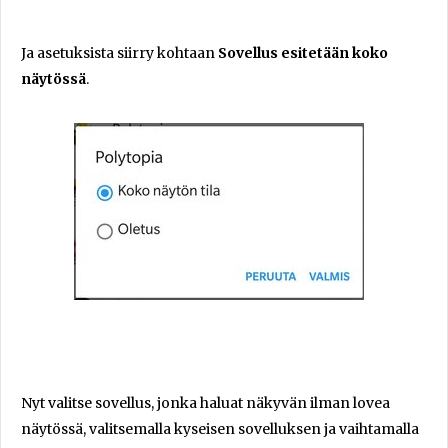
Ja asetuksista siirry kohtaan
Sovellus esitetään koko
näytössä
.
Nyt valitse sovellus, jonka haluat näkyvän ilman lovea
näytössä, valitsemalla kyseisen sovelluksen ja vaihtamalla