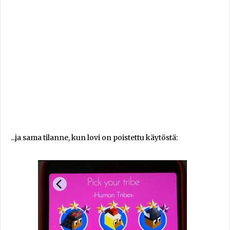
...ja sama tilanne, kun lovi on poistettu käytöstä: