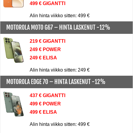
499 € GIGANTTI
Alin hinta viikko sitten: 499 €
MOTOROLA MOTO G67 –
HINTA LASKENUT -12%
219 € GIGANTTI
249 € POWER
249 € ELISA
Alin hinta viikko sitten: 249 €
MOTOROLA EDGE 70 –
HINTA LASKENUT -12%
437 € GIGANTTI
499 € POWER
499 € ELISA
Alin hinta viikko sitten: 499 €