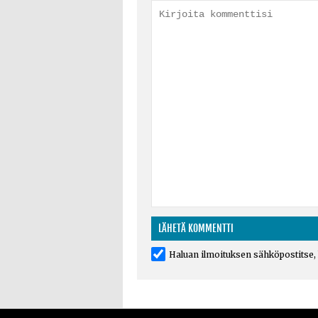
Haluan ilmoituksen sähköpostitse, k