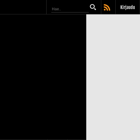
Kirjaudu