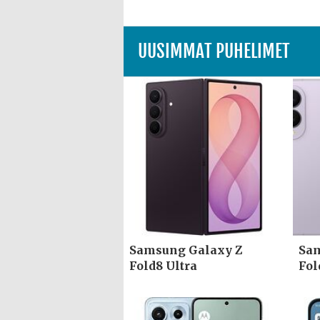
UUSIMMAT PUHELIMET
Samsung Galaxy Z
Sam
Fold8 Ultra
Fol