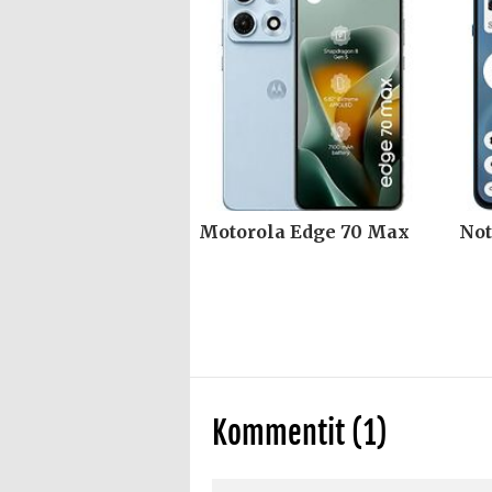
Motorola Edge 70 Max
Not
Kommentit (1)