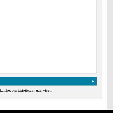
un ketjuun kirjoitetaan uusi viesti.