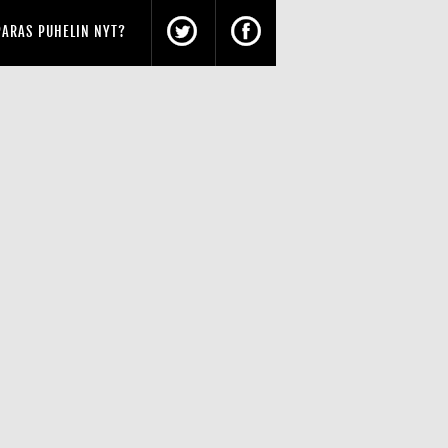
PARAS PUHELIN NYT?