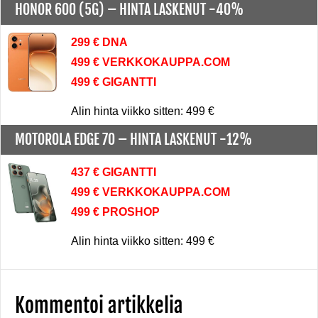
HONOR 600 (5G) –
HINTA LASKENUT -40%
299 € DNA
499 € VERKKOKAUPPA.COM
499 € GIGANTTI
Alin hinta viikko sitten: 499 €
MOTOROLA EDGE 70 –
HINTA LASKENUT -12%
437 € GIGANTTI
499 € VERKKOKAUPPA.COM
499 € PROSHOP
Alin hinta viikko sitten: 499 €
Kommentoi artikkelia