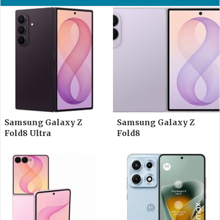
Samsung Galaxy Z
Samsung Galaxy Z
Fold8 Ultra
Fold8