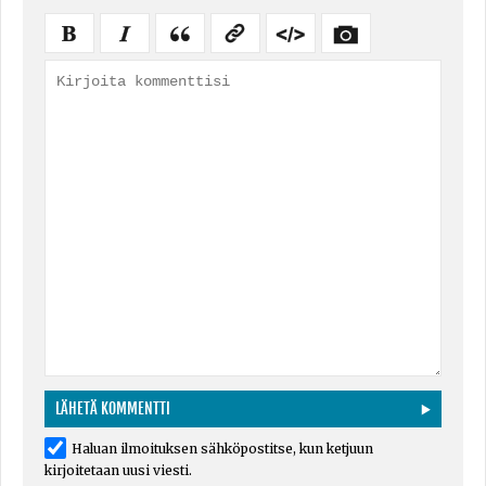
Haluan ilmoituksen sähköpostitse, kun ketjuun
kirjoitetaan uusi viesti.