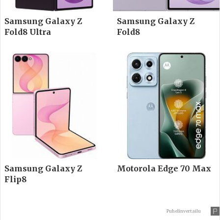
Samsung Galaxy Z
Samsung Galaxy Z
Fold8 Ultra
Fold8
Samsung Galaxy Z
Motorola Edge 70 Max
Flip8
Puhelinvertailu