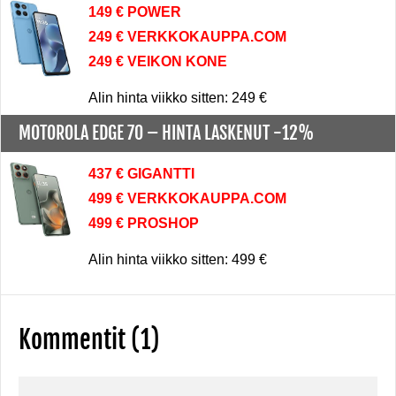
149 € POWER
249 € VERKKOKAUPPA.COM
249 € VEIKON KONE
Alin hinta viikko sitten: 249 €
MOTOROLA EDGE 70 –
HINTA LASKENUT -12%
437 € GIGANTTI
499 € VERKKOKAUPPA.COM
499 € PROSHOP
Alin hinta viikko sitten: 499 €
Kommentit (1)