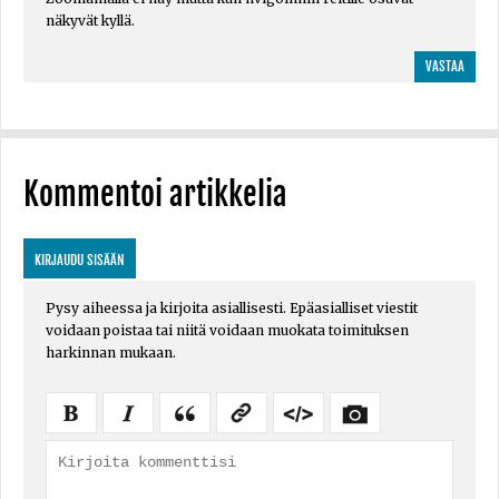
näkyvät kyllä.
VASTAA
Kommentoi artikkelia
KIRJAUDU SISÄÄN
Pysy aiheessa ja kirjoita asiallisesti. Epäasialliset viestit
voidaan poistaa tai niitä voidaan muokata toimituksen
harkinnan mukaan.