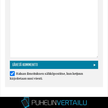
Haluan ilmoituksen sähköpostitse, kun ketjuun
kirjoitetaan uusi viesti.