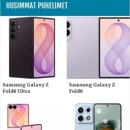
UUSIMMAT PUHELIMET
Samsung Galaxy Z
Samsung Galaxy Z
Fold8 Ultra
Fold8