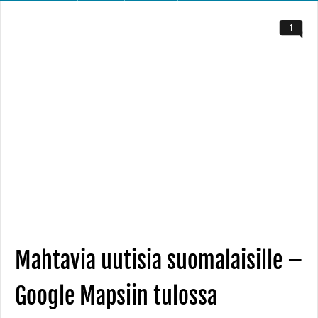
1
Mahtavia uutisia suomalaisille –
Google Mapsiin tulossa