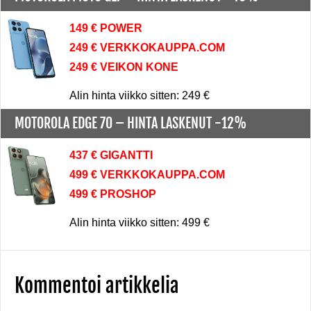
149 € POWER
249 € VERKKOKAUPPA.COM
249 € VEIKON KONE
Alin hinta viikko sitten: 249 €
MOTOROLA EDGE 70 –
HINTA LASKENUT -12%
437 € GIGANTTI
499 € VERKKOKAUPPA.COM
499 € PROSHOP
Alin hinta viikko sitten: 499 €
Kommentoi artikkelia