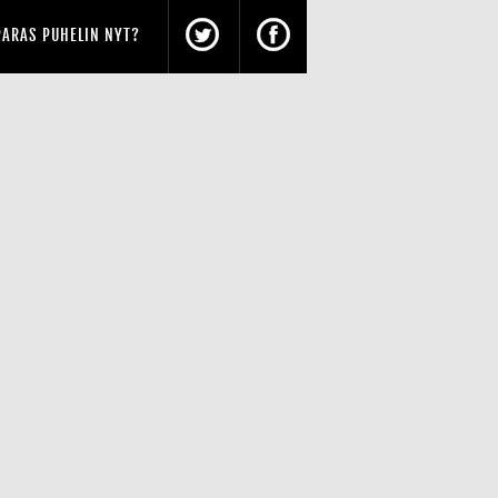
PARAS PUHELIN NYT?