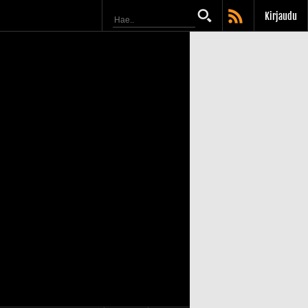
Kirjaudu