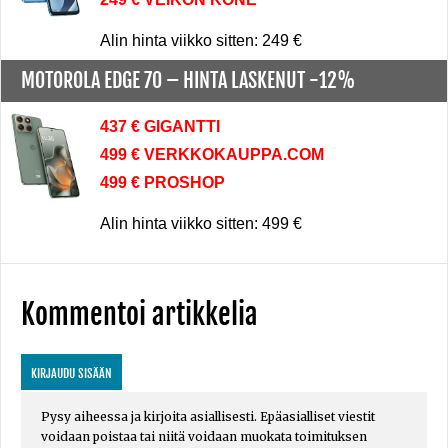
Alin hinta viikko sitten: 249 €
MOTOROLA EDGE 70 –
HINTA LASKENUT -12%
437 € GIGANTTI
499 € VERKKOKAUPPA.COM
499 € PROSHOP
Alin hinta viikko sitten: 499 €
Kommentoi artikkelia
KIRJAUDU SISÄÄN
Pysy aiheessa ja kirjoita asiallisesti. Epäasialliset viestit
voidaan poistaa tai niitä voidaan muokata toimituksen